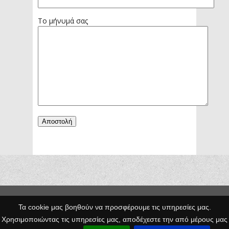
Το μήνυμά σας
Copyright © 2014 Egno.gr -
Τα cookie μας βοηθούν να προσφέρουμε τις υπηρεσίες μας.
Κατασκευή
Χρησιμοποιώντας τις υπηρεσίες μας, αποδέχεστε την από μέρους μας
Ιστοσελίδων