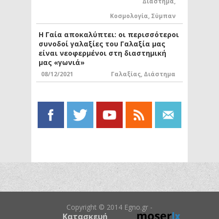
Διάστημα
,
Κοσμολογία
,
Σύμπαν
Η Γαία αποκαλύπτει: οι περισσότεροι
συνοδοί γαλαξίες του Γαλαξία μας
είναι νεοφερμένοι στη διαστημική
μας «γωνιά»
08/12/2021
Γαλαξίας
,
Διάστημα
Copyright © 2014 Egno.gr -
Κατασκευή