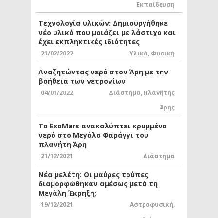
Εκπαίδευση
Τεχνολογία υλικών: Δημιουργήθηκε
νέο υλικό που μοιάζει με λάστιχο και
έχει εκπληκτικές ιδιότητες
21/02/2022
Υλικά
,
Φυσική
Αναζητώντας νερό στον Άρη με την
βοήθεια των νετρονίων
04/01/2022
Διάστημα
,
Πλανήτης
Άρης
Το ExoMars ανακαλύπτει κρυμμένο
νερό στο Μεγάλο Φαράγγι του
πλανήτη Άρη
21/12/2021
Διάστημα
Νέα μελέτη: Οι μαύρες τρύπες
διαμορφώθηκαν αμέσως μετά τη
Μεγάλη Έκρηξη;
19/12/2021
Αστροφυσική
,