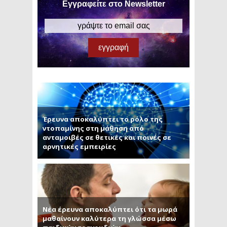
Εγγραφείτε στο Newsletter
Έρευνα αποκαλύπτει το ρόλο της
ντοπαμίνης στη μάθηση από
ανταμοιβές σε θετικές και ποινές σε
αρνητικές εμπειρίες
Νέα έρευνα αποκαλύπτει ότι τα μωρά
μαθαίνουν καλύτερα τη γλώσσα μέσω