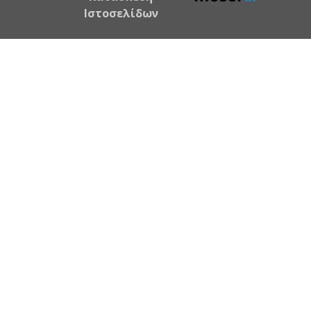
Ιστοσελίδων