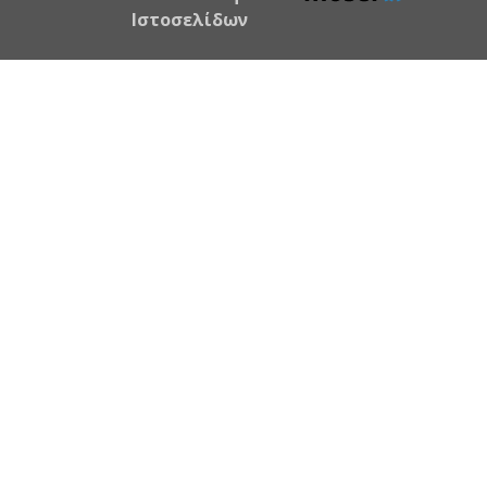
Ιστοσελίδων