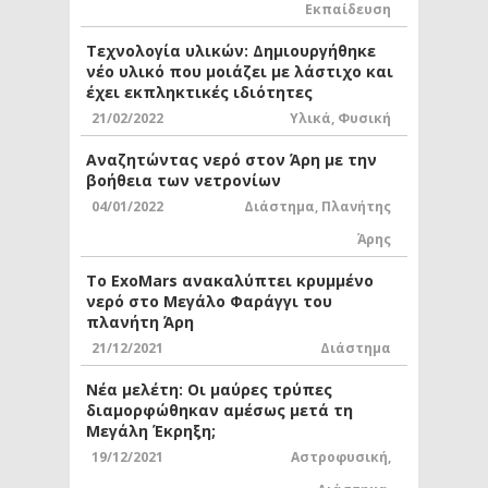
Εκπαίδευση
Τεχνολογία υλικών: Δημιουργήθηκε
νέο υλικό που μοιάζει με λάστιχο και
έχει εκπληκτικές ιδιότητες
21/02/2022
Υλικά
,
Φυσική
Αναζητώντας νερό στον Άρη με την
βοήθεια των νετρονίων
04/01/2022
Διάστημα
,
Πλανήτης
Άρης
Το ExoMars ανακαλύπτει κρυμμένο
νερό στο Μεγάλο Φαράγγι του
πλανήτη Άρη
21/12/2021
Διάστημα
Νέα μελέτη: Οι μαύρες τρύπες
διαμορφώθηκαν αμέσως μετά τη
Μεγάλη Έκρηξη;
19/12/2021
Αστροφυσική
,