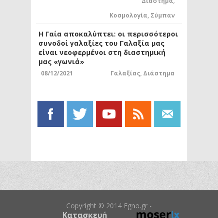
Διάστημα
,
Κοσμολογία
,
Σύμπαν
Η Γαία αποκαλύπτει: οι περισσότεροι
συνοδοί γαλαξίες του Γαλαξία μας
είναι νεοφερμένοι στη διαστημική
μας «γωνιά»
08/12/2021
Γαλαξίας
,
Διάστημα
Copyright © 2014 Egno.gr -
Κατασκευή