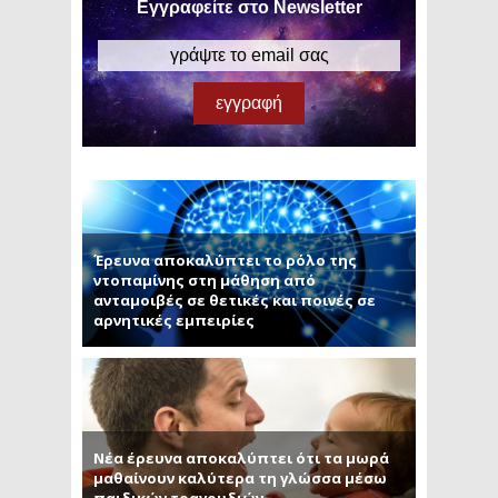
Εγγραφείτε στο Newsletter
Έρευνα αποκαλύπτει το ρόλο της
ντοπαμίνης στη μάθηση από
ανταμοιβές σε θετικές και ποινές σε
αρνητικές εμπειρίες
Νέα έρευνα αποκαλύπτει ότι τα μωρά
μαθαίνουν καλύτερα τη γλώσσα μέσω