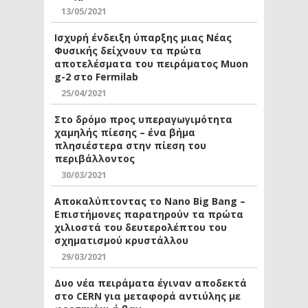
13/05/2021
Ισχυρή ένδειξη ύπαρξης μιας Νέας
Φυσικής δείχνουν τα πρώτα
αποτελέσματα του πειράματος Muon
g-2 στο Fermilab
25/04/2021
Στο δρόμο προς υπεραγωγιμότητα
χαμηλής πίεσης – ένα βήμα
πλησιέστερα στην πίεση του
περιβάλλοντος
30/03/2021
Αποκαλύπτοντας το Nano Big Bang –
Επιστήμονες παρατηρούν τα πρώτα
χιλιοστά του δευτερολέπτου του
σχηματισμού κρυστάλλου
29/03/2021
Δυο νέα πειράματα έγιναν αποδεκτά
στο CERN για μεταφορά αντιύλης με