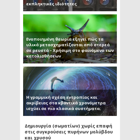
εκπληκτικές ιδιότητες
Ενοποιημένη θεωρία εξηγεί πώς τα
υλικά μετασχηματίζονται από στερεά
σε ρευστά – Χρήσιμη στο φαινόμενο των
κατολισθήσεων
Η γραμμική σχέση εντροπίας και
ακρίβειας στα κβαντικά χρονόμετρα
ισχύει σε πιο κλασικά συστήματα;
Δημιουργία (σωματίων) χωρίς επαφή
στις συγκρούσεις πυρήνων μολύβδου
και χρυσού