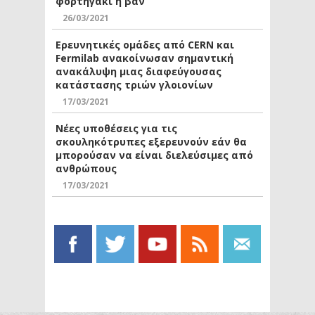
φορτηγάκι ή βαν
26/03/2021
Ερευνητικές ομάδες από CERN και
Fermilab ανακοίνωσαν σημαντική
ανακάλυψη μιας διαφεύγουσας
κατάστασης τριών γλοιονίων
17/03/2021
Νέες υποθέσεις για τις
σκουληκότρυπες εξερευνούν εάν θα
μπορούσαν να είναι διελεύσιμες από
ανθρώπους
17/03/2021