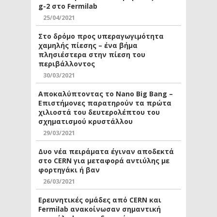
g-2 στο Fermilab
25/04/2021
Στο δρόμο προς υπεραγωγιμότητα
χαμηλής πίεσης – ένα βήμα
πλησιέστερα στην πίεση του
περιβάλλοντος
30/03/2021
Αποκαλύπτοντας το Nano Big Bang –
Επιστήμονες παρατηρούν τα πρώτα
χιλιοστά του δευτερολέπτου του
σχηματισμού κρυστάλλου
29/03/2021
Δυο νέα πειράματα έγιναν αποδεκτά
στο CERN για μεταφορά αντιύλης με
φορτηγάκι ή βαν
26/03/2021
Ερευνητικές ομάδες από CERN και
Fermilab ανακοίνωσαν σημαντική