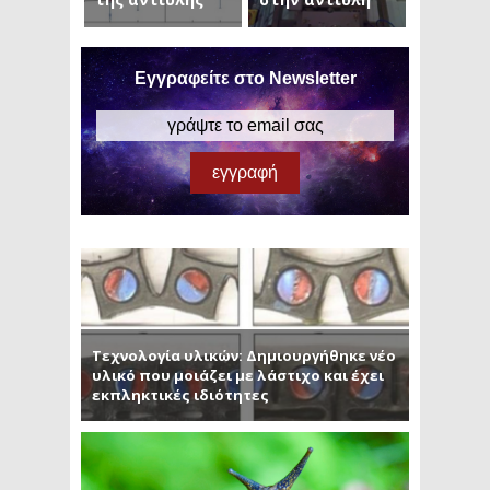
Εγγραφείτε στο Newsletter
Τεχνολογία υλικών: Δημιουργήθηκε νέο
υλικό που μοιάζει με λάστιχο και έχει
εκπληκτικές ιδιότητες