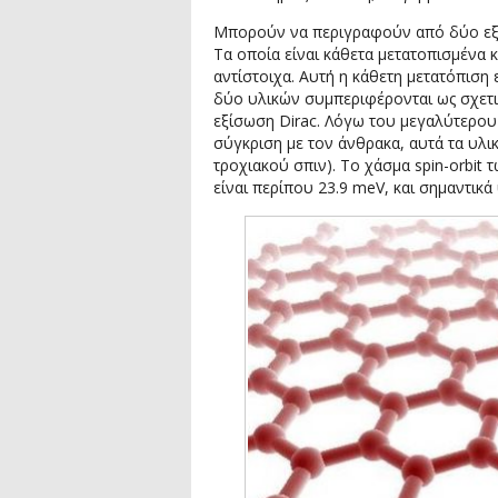
Μπορούν να περιγραφούν από δύο εξα
Τα οποία είναι κάθετα μετατοπισμένα κα
αντίστοιχα. Αυτή η κάθετη μετατόπιση 
δύο υλικών συμπεριφέρονται ως σχετικ
εξίσωση Dirac. Λόγω του μεγαλύτερου 
σύγκριση με τον άνθρακα, αυτά τα υλικ
τροχιακού σπιν). Το χάσμα spin-orbit 
είναι περίπου 23.9 meV, και σημαντικ