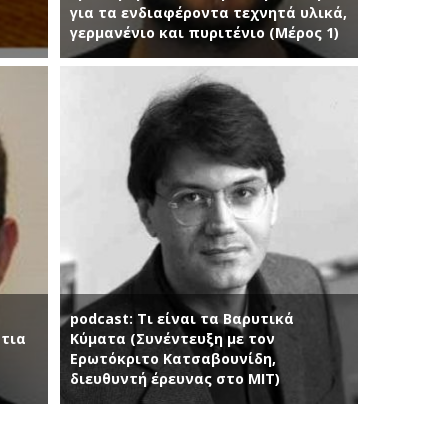
για τα ενδιαφέροντα τεχνητά υλικά,
γερμανένιο και πυριτένιο (Μέρος 1)
podcast: Τι είναι τα Βαρυτικά
άτια
Κύματα (Συνέντευξη με τον
Ερωτόκριτο Κατσαβουνίδη,
διευθυντή έρευνας στο ΜΙΤ)