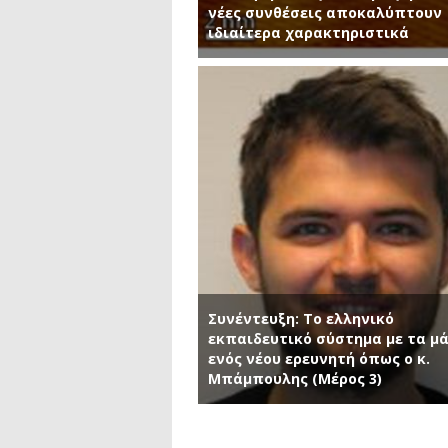
νέες συνθέσεις αποκαλύπτουν
ιδιαίτερα χαρακτηριστικά
Συνέντευξη: Το ελληνικό
εκπαιδευτικό σύστημα με τα μ
ενός νέου ερευνητή όπως ο κ.
Μπάμπουλης (Μέρος 3)