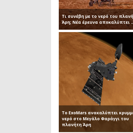
Τι συνέβη με το νερό του πλαν
Άρη; Νέα έρευνα αποκαλύπτει 
Το ExoMars ανακαλύπτει κρυμμ
νερό στο Μεγάλο Φαράγγι του
πλανήτη Άρη