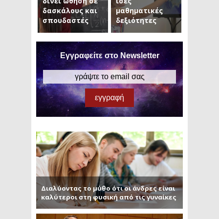
δίνει ώθηση σε
ίσες
δασκάλους και
μαθηματικές
σπουδαστές
δεξιότητες
Εγγραφείτε στο Newsletter
Διαλύοντας το μύθο ότι οι άνδρες είναι
καλύτεροι στη φυσική από τις γυναίκες