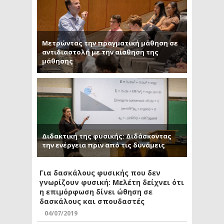
Μετρώντας την πραγματική μάθηση σε
αντιδιαστολή με την αίσθηση της
μάθησης
Διδακτική της φυσικής: Διδάσκοντας
την ενέργεια πριν από τις δυνάμεις
Για δασκάλους φυσικής που δεν
γνωρίζουν φυσική: Μελέτη δείχνει ότι
η επιμόρφωση δίνει ώθηση σε
δασκάλους και σπουδαστές
04/07/2019