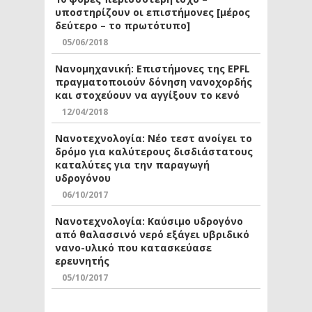
υποστηρίζουν οι επιστήμονες [μέρος
δεύτερο – το πρωτότυπο]
05/06/2018
Νανομηχανική: Επιστήμονες της EPFL
πραγματοποιούν δόνηση νανοχορδής
και στοχεύουν να αγγίξουν το κενό
12/04/2018
Νανοτεχνολογία: Νέο τεστ ανοίγει το
δρόμο για καλύτερους δισδιάστατους
καταλύτες για την παραγωγή
υδρογόνου
06/10/2017
Νανοτεχνολογία: Καύσιμο υδρογόνο
από θαλασσινό νερό εξάγει υβριδικό
νανο-υλικό που κατασκεύασε
ερευνητής
05/10/2017