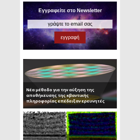
Εγγραφείτε στο Newsletter
Νέα μέθοδο για την αύξηση της
αποθήκευσης της κβαντικής
πληροφορίας επέδειξαν ερευνητές