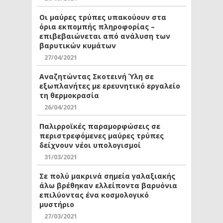
Οι μαύρες τρύπες υπακούουν στα
όρια εκπομπής πληροφορίας –
επιβεβαιώνεται από ανάλυση των
βαρυτικών κυμάτων
27/04/2021
Αναζητώντας Σκοτεινή Ύλη σε
εξωπλανήτες με ερευνητικό εργαλείο
τη θερμοκρασία
26/04/2021
Παλιρροϊκές παραμορφώσεις σε
περιστρεφόμενες μαύρες τρύπες
δείχνουν νέοι υπολογισμοί
31/03/2021
Σε πολύ μακρινά σημεία γαλαξιακής
άλω βρέθηκαν ελλείποντα βαρυόνια
επιλύοντας ένα κοσμολογικό
μυστήριο
27/03/2021