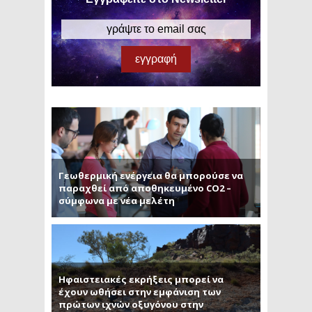
Γεωθερμική ενέργεια θα μπορούσε να
παραχθεί από αποθηκευμένο CO2 –
σύμφωνα με νέα μελέτη
Ηφαιστειακές εκρήξεις μπορεί να
έχουν ωθήσει στην εμφάνιση των
πρώτων ιχνών οξυγόνου στην