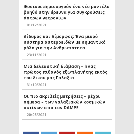
Φυσικοί δημιουργούν ένα νέο μοντέλο
βοηθό στην έρευνα για συγκρούσεις
άστρων νετρονίων
01/12/2021
Δίδυμος και Δίμορφος: Ένα μικρό
σύστημα αστεροειδών με σημαντικό
ρόλο για την Ανθρωπότητα
23/11/2021
Μια δελεαστική διάβαση – Ένας
πρώτος πιθανός εξωπλανήτης εκτός
του δικού μας Γαλαξία
31/10/2021
Οι πιο ακριβείς μετρήσεις – μέχρι
σήμερα – των γαλαξιακών κοσμικών
ακτίνων από τον DAMPE
20/05/2021