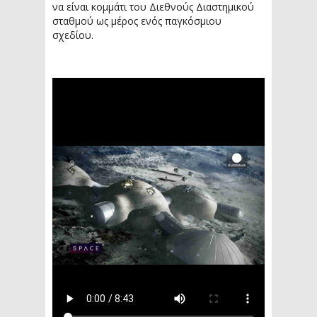
να είναι κομμάτι του Διεθνούς Διαστημικού
σταθμού ως μέρος ενός παγκόσμιου
σχεδίου.