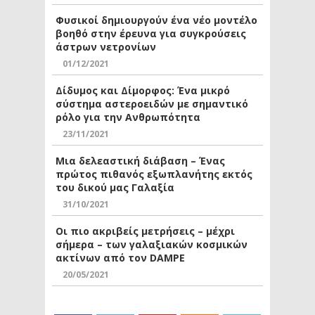
Φυσικοί δημιουργούν ένα νέο μοντέλο
βοηθό στην έρευνα για συγκρούσεις
άστρων νετρονίων
01/12/2021
Δίδυμος και Δίμορφος: Ένα μικρό
σύστημα αστεροειδών με σημαντικό
ρόλο για την Ανθρωπότητα
23/11/2021
Μια δελεαστική διάβαση – Ένας
πρώτος πιθανός εξωπλανήτης εκτός
του δικού μας Γαλαξία
31/10/2021
Οι πιο ακριβείς μετρήσεις – μέχρι
σήμερα – των γαλαξιακών κοσμικών
ακτίνων από τον DAMPE
20/05/2021