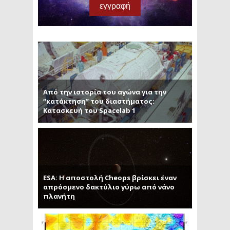
Από την ιστορία του αγώνα για την
“κατάκτηση” του διαστήματος:
Κατασκευή του Spacelab 1
ESA: Η αποστολή Cheops βρίσκει έναν
απρόσμενο δακτύλιο γύρω από νάνο
πλανήτη