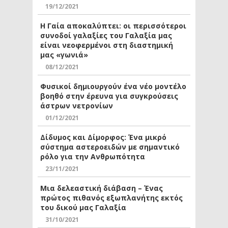
19/12/2021
Η Γαία αποκαλύπτει: οι περισσότεροι
συνοδοί γαλαξίες του Γαλαξία μας
είναι νεοφερμένοι στη διαστημική
μας «γωνιά»
08/12/2021
Φυσικοί δημιουργούν ένα νέο μοντέλο
βοηθό στην έρευνα για συγκρούσεις
άστρων νετρονίων
01/12/2021
Δίδυμος και Δίμορφος: Ένα μικρό
σύστημα αστεροειδών με σημαντικό
ρόλο για την Ανθρωπότητα
23/11/2021
Μια δελεαστική διάβαση – Ένας
πρώτος πιθανός εξωπλανήτης εκτός
του δικού μας Γαλαξία
31/10/2021