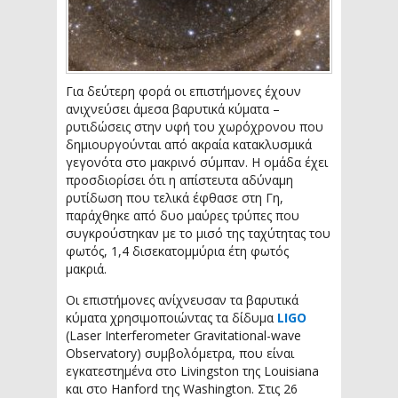
Για δεύτερη φορά οι επιστήμονες έχουν
ανιχνεύσει άμεσα βαρυτικά κύματα –
ρυτιδώσεις στην υφή του χωρόχρονου που
δημιουργούνται από ακραία κατακλυσμικά
γεγονότα στο μακρινό σύμπαν. Η ομάδα έχει
προσδιορίσει ότι η απίστευτα αδύναμη
ρυτίδωση που τελικά έφθασε στη Γη,
παράχθηκε από δυο μαύρες τρύπες που
συγκρούστηκαν με το μισό της ταχύτητας του
φωτός, 1,4 δισεκατομμύρια έτη φωτός
μακριά.
Οι επιστήμονες ανίχνευσαν τα βαρυτικά
κύματα χρησιμοποιώντας τα δίδυμα
LIGO
(Laser Interferometer Gravitational-wave
Observatory) συμβολόμετρα, που είναι
εγκατεστημένα στο Livingston της Louisiana
και στο Hanford της Washington. Στις 26