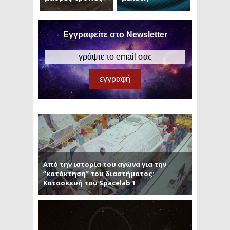
Εγγραφείτε στο Newsletter
Από την ιστορία του αγώνα για την
“κατάκτηση” του διαστήματος:
Κατασκευή του Spacelab 1