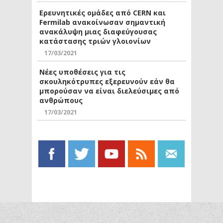
Ερευνητικές ομάδες από CERN και
Fermilab ανακοίνωσαν σημαντική
ανακάλυψη μιας διαφεύγουσας
κατάστασης τριών γλοιονίων
17/03/2021
Νέες υποθέσεις για τις
σκουληκότρυπες εξερευνούν εάν θα
μπορούσαν να είναι διελεύσιμες από
ανθρώπους
17/03/2021