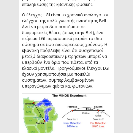
επαλήθευσης της κβαντικής φυσικής.
Ο έλεγχος LGI είναι το χρονικό ανάλογο του
ελέγχου της πολύ γνωστής ανισότητας Bell.
Αντί να μετρά δυο συστήματα σε
διαφορετικές θέσεις (όπως στην Bell), ένα
πείραμα LGI παραδοσιακά μετράει το ίδιο
σύστημα σε δυο διαφορετικούς χρόνους. Η
κβαντική πρόβλεψη είναι ότι συσχετισμοί
μεταξύ διαφορετικών μετρήσεων μπορεί να
υπερβούν ένα όριο που τίθεται από τα
κλασικά μοντέλα. Προηγούμενοι έλεγχοι LGI
έχουν χρησιμοποιήσει μια ποικιλία
συστημάτων, συμπεριλαμβανομένων
υπεραγώγιμων qubits και φωτονίων.