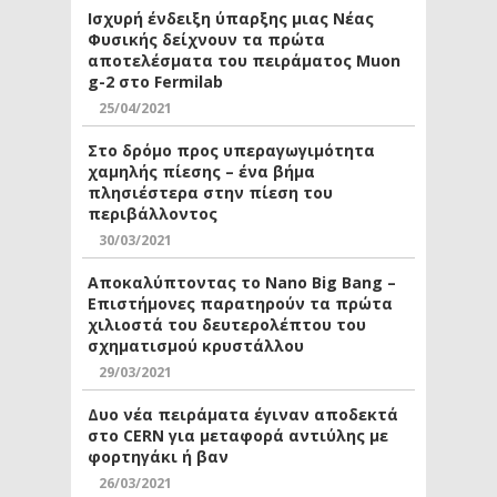
Ισχυρή ένδειξη ύπαρξης μιας Νέας
Φυσικής δείχνουν τα πρώτα
αποτελέσματα του πειράματος Muon
g-2 στο Fermilab
25/04/2021
Στο δρόμο προς υπεραγωγιμότητα
χαμηλής πίεσης – ένα βήμα
πλησιέστερα στην πίεση του
περιβάλλοντος
30/03/2021
Αποκαλύπτοντας το Nano Big Bang –
Επιστήμονες παρατηρούν τα πρώτα
χιλιοστά του δευτερολέπτου του
σχηματισμού κρυστάλλου
29/03/2021
Δυο νέα πειράματα έγιναν αποδεκτά
στο CERN για μεταφορά αντιύλης με
φορτηγάκι ή βαν
26/03/2021