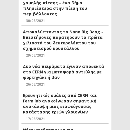
χαμηλής πίεσης – ένα βήμα
πλησιέστερα στην πίεση του
περιβάλλοντος
30/03/2021
Αποκαλύπτοντας το Nano Big Bang –
Επιστήμονες παρατηρούν τα πρώτα
χιλιοστά του δευτερολέπτου του
σχηματισμού κρυστάλλου
29/03/2021
Δυο νέα πειράματα έγιναν αποδεκτά
στο CERN για μεταφορά αντιύλης με
φορτηγάκι ή βαν
26/03/2021
Ερευνητικές ομάδες από CERN και
Fermilab ανακοίνωσαν σημαντική
ανακάλυψη μιας διαφεύγουσας
κατάστασης τριών γλοιονίων
17/03/2021
Νέες υποθέσεις για τις