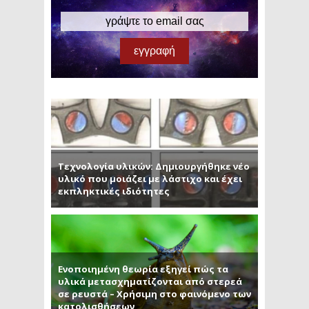
Τεχνολογία υλικών: Δημιουργήθηκε νέο
υλικό που μοιάζει με λάστιχο και έχει
εκπληκτικές ιδιότητες
Ενοποιημένη θεωρία εξηγεί πώς τα
υλικά μετασχηματίζονται από στερεά
σε ρευστά – Χρήσιμη στο φαινόμενο των
κατολισθήσεων