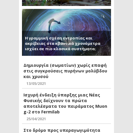
Η γραμμική σχέση εντροπίας και
ακρίβειας στα κβαντικά χρονόμετρα
ισχύει σε πιο κλασικά συστήματα;
Δημιουργία (σωματίων) χωρίς επαφή
στις συγκρούσεις πυρήνων μολύβδου
και χρυσού
13/05/2021
Ισχυρή ένδειξη ύπαρξης μιας Νέας
Φυσικής δείχνουν τα πρώτα
αποτελέσματα του πειράματος Muon
g-2 στο Fermilab
25/04/2021
Στο δρόμο προς υπεραγωγιμότητα