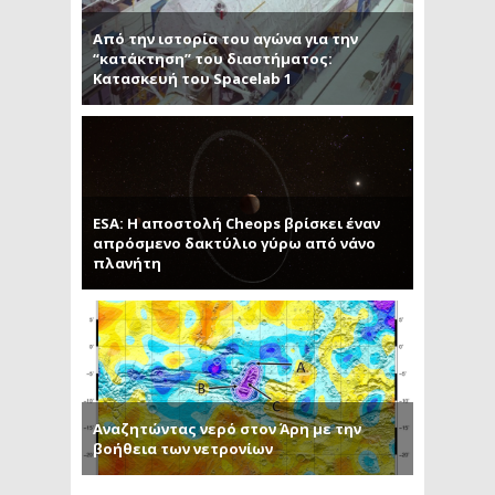
Από την ιστορία του αγώνα για την
“κατάκτηση” του διαστήματος:
Κατασκευή του Spacelab 1
ESA: Η αποστολή Cheops βρίσκει έναν
απρόσμενο δακτύλιο γύρω από νάνο
πλανήτη
Αναζητώντας νερό στον Άρη με την
βοήθεια των νετρονίων