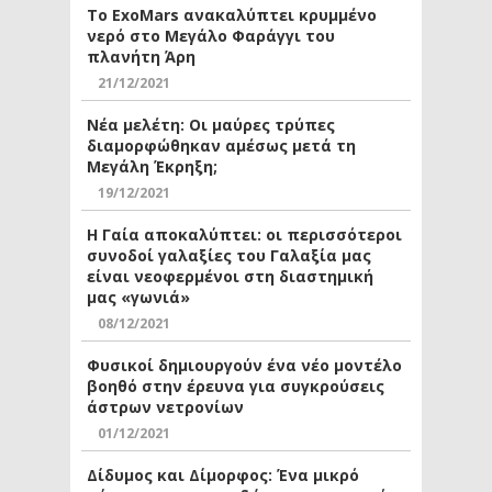
Το ExoMars ανακαλύπτει κρυμμένο
νερό στο Μεγάλο Φαράγγι του
πλανήτη Άρη
21/12/2021
Νέα μελέτη: Οι μαύρες τρύπες
διαμορφώθηκαν αμέσως μετά τη
Μεγάλη Έκρηξη;
19/12/2021
Η Γαία αποκαλύπτει: οι περισσότεροι
συνοδοί γαλαξίες του Γαλαξία μας
είναι νεοφερμένοι στη διαστημική
μας «γωνιά»
08/12/2021
Φυσικοί δημιουργούν ένα νέο μοντέλο
βοηθό στην έρευνα για συγκρούσεις
άστρων νετρονίων
01/12/2021
Δίδυμος και Δίμορφος: Ένα μικρό