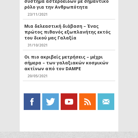
σύστημα αστεροειδών με σημαντικό
ρόλο για την Ανθρωπότητα
23/11/2021
Μια δελεαστική διάβαση – Ένας
πρώτος πιθανός εξωπλανήτης εκτός
του δικού μας Γαλαξία
31/10/2021
Οι πιο ακριβείς μετρήσεις – μέχρι
σήμερα – των γαλαξιακών κοσμικών
ακτίνων από τον DAMPE
20/05/2021