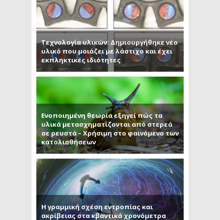
Τεχνολογία υλικών: Δημιουργήθηκε νέο
υλικό που μοιάζει με λάστιχο και έχει
εκπληκτικές ιδιότητες
Ενοποιημένη θεωρία εξηγεί πώς τα
υλικά μετασχηματίζονται από στερεά
σε ρευστά – Χρήσιμη στο φαινόμενο των
κατολισθήσεων
Η γραμμική σχέση εντροπίας και
ακρίβειας στα κβαντικά χρονόμετρα