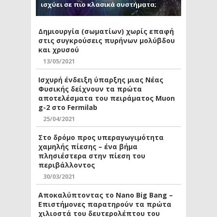
ισχύει σε πιο κλασικά συστήματα;
Δημιουργία (σωματίων) χωρίς επαφή
στις συγκρούσεις πυρήνων μολύβδου
και χρυσού
13/05/2021
Ισχυρή ένδειξη ύπαρξης μιας Νέας
Φυσικής δείχνουν τα πρώτα
αποτελέσματα του πειράματος Muon
g-2 στο Fermilab
25/04/2021
Στο δρόμο προς υπεραγωγιμότητα
χαμηλής πίεσης – ένα βήμα
πλησιέστερα στην πίεση του
περιβάλλοντος
30/03/2021
Αποκαλύπτοντας το Nano Big Bang –
Επιστήμονες παρατηρούν τα πρώτα
χιλιοστά του δευτερολέπτου του