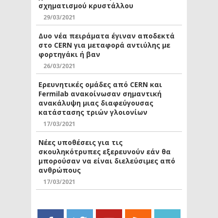
σχηματισμού κρυστάλλου
29/03/2021
Δυο νέα πειράματα έγιναν αποδεκτά
στο CERN για μεταφορά αντιύλης με
φορτηγάκι ή βαν
26/03/2021
Ερευνητικές ομάδες από CERN και
Fermilab ανακοίνωσαν σημαντική
ανακάλυψη μιας διαφεύγουσας
κατάστασης τριών γλοιονίων
17/03/2021
Νέες υποθέσεις για τις
σκουληκότρυπες εξερευνούν εάν θα
μπορούσαν να είναι διελεύσιμες από
ανθρώπους
17/03/2021