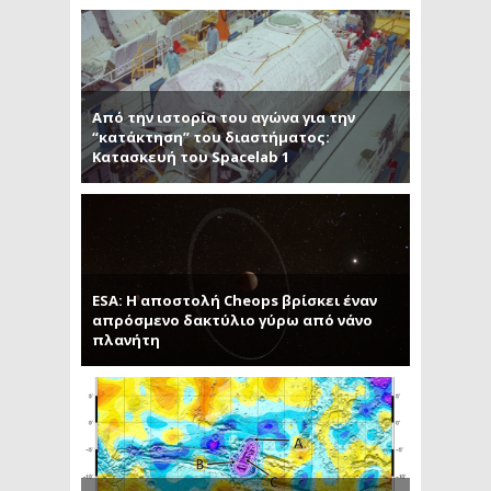
Από την ιστορία του αγώνα για την
“κατάκτηση” του διαστήματος:
Κατασκευή του Spacelab 1
ESA: Η αποστολή Cheops βρίσκει έναν
απρόσμενο δακτύλιο γύρω από νάνο
πλανήτη