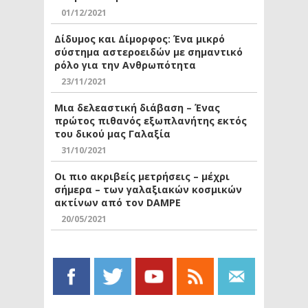
01/12/2021
Δίδυμος και Δίμορφος: Ένα μικρό
σύστημα αστεροειδών με σημαντικό
ρόλο για την Ανθρωπότητα
23/11/2021
Μια δελεαστική διάβαση – Ένας
πρώτος πιθανός εξωπλανήτης εκτός
του δικού μας Γαλαξία
31/10/2021
Οι πιο ακριβείς μετρήσεις – μέχρι
σήμερα – των γαλαξιακών κοσμικών
ακτίνων από τον DAMPE
20/05/2021