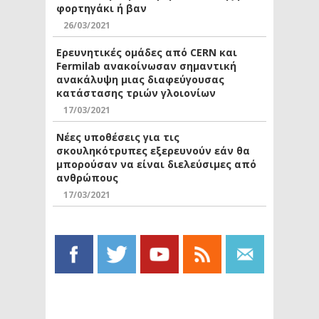
φορτηγάκι ή βαν
26/03/2021
Ερευνητικές ομάδες από CERN και
Fermilab ανακοίνωσαν σημαντική
ανακάλυψη μιας διαφεύγουσας
κατάστασης τριών γλοιονίων
17/03/2021
Νέες υποθέσεις για τις
σκουληκότρυπες εξερευνούν εάν θα
μπορούσαν να είναι διελεύσιμες από
ανθρώπους
17/03/2021