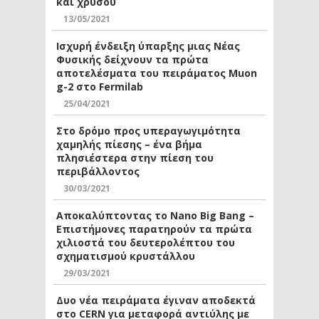
και χρυσού
13/05/2021
Ισχυρή ένδειξη ύπαρξης μιας Νέας
Φυσικής δείχνουν τα πρώτα
αποτελέσματα του πειράματος Muon
g-2 στο Fermilab
25/04/2021
Στο δρόμο προς υπεραγωγιμότητα
χαμηλής πίεσης – ένα βήμα
πλησιέστερα στην πίεση του
περιβάλλοντος
30/03/2021
Αποκαλύπτοντας το Nano Big Bang –
Επιστήμονες παρατηρούν τα πρώτα
χιλιοστά του δευτερολέπτου του
σχηματισμού κρυστάλλου
29/03/2021
Δυο νέα πειράματα έγιναν αποδεκτά
στο CERN για μεταφορά αντιύλης με