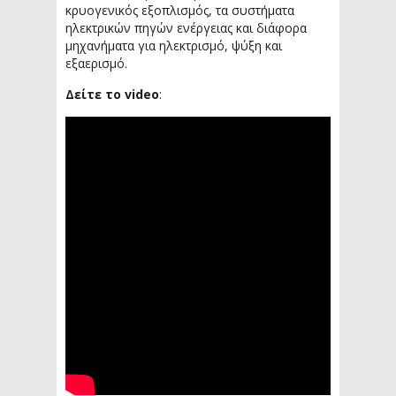
κρυογενικός εξοπλισμός, τα συστήματα
ηλεκτρικών πηγών ενέργειας και διάφορα
μηχανήματα για ηλεκτρισμό, ψύξη και
εξαερισμό.
Δείτε το video
: