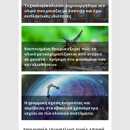
Τεχνολογία υλικών: Δημιουργήθηκε νέο
υλικό που μοιάζει με λάστιχο και έχει
εκπληκτικές ιδιότητες
Ενοποιημένη θεωρία εξηγεί πώς τα
υλικά μετασχηματίζονται από στερεά
σε ρευστά – Χρήσιμη στο φαινόμενο των
κατολισθήσεων
Η γραμμική σχέση εντροπίας και
ακρίβειας στα κβαντικά χρονόμετρα
ισχύει σε πιο κλασικά συστήματα;
Δημιουργία (σωματίων) χωρίς επαφή