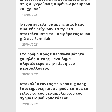
στις συγκρούσεις πυρήνων μολύβδου
και χρυσού
13/05/2021
Ισχυρή ένδειξη ύπαρξης μιας Νέας
Φυσικής δείχνουν τα πρώτα
αποτελέσματα του πειράματος Muon
g-2 στο Fermilab
25/04/2021
Στο δρόμο προς υπεραγωγιμότητα
χαμηλής πίεσης – ένα βήμα
πλησιέστερα στην πίεση του
περιβάλλοντος
30/03/2021
Αποκαλύπτοντας το Nano Big Bang –
Επιστήμονες παρατηρούν τα πρώτα
χιλιοστά του δευτερολέπτου του
σχηματισμού κρυστάλλου
29/03/2021