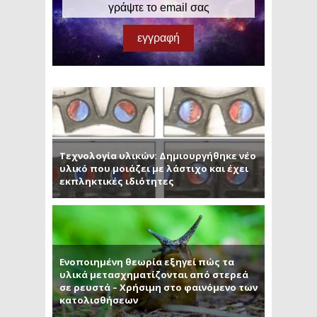
Τεχνολογία υλικών: Δημιουργήθηκε νέο
υλικό που μοιάζει με λάστιχο και έχει
εκπληκτικές ιδιότητες
Ενοποιημένη θεωρία εξηγεί πώς τα
υλικά μετασχηματίζονται από στερεά
σε ρευστά – Χρήσιμη στο φαινόμενο των
κατολισθήσεων