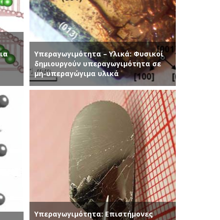
ια
Υπεραγωγιμότητα – Υλικά: Φυσικοί
δημιουργούν υπεραγωγιμότητα σε
μη-υπεραγώγιμα υλικά
Υπεραγωγιμότητα: Επιστήμονες