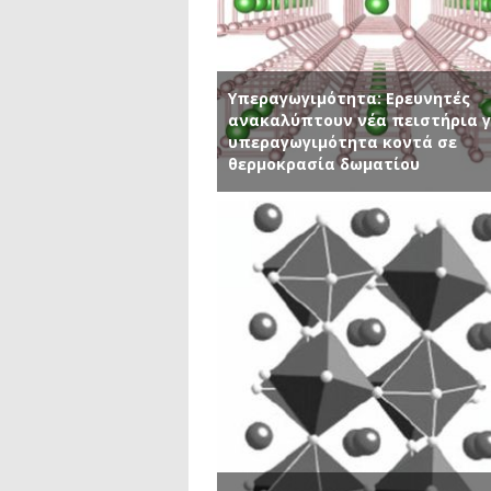
Υπεραγωγιμότητα: Ερευνητές
ανακαλύπτουν νέα πειστήρια γ
υπεραγωγιμότητα κοντά σε
θερμοκρασία δωματίου