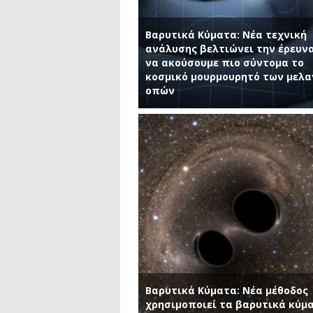
Βαρυτικά Κύματα: Νέα τεχνική
ανάλυσης βελτιώνει την έρευνα
να ακούσουμε πιο σύντομα το
κοσμικό μουρμουρητό των μελ
οπών
Βαρυτικά Κύματα: Νέα μέθοδος
χρησιμοποιεί τα βαρυτικά κύμ