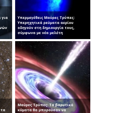
 για
Υπερμεγέθεις Μαύρες Τρύπες:
Υπερηχητικά ρεύματα αερίου
ανών
οδηγούν στη δημιουργία τους,
σύμφωνα με νέα μελέτη
Μαύρες Τρύπες: Τα βαρυτικά
ατα
κύματα θα μπορούσαν να