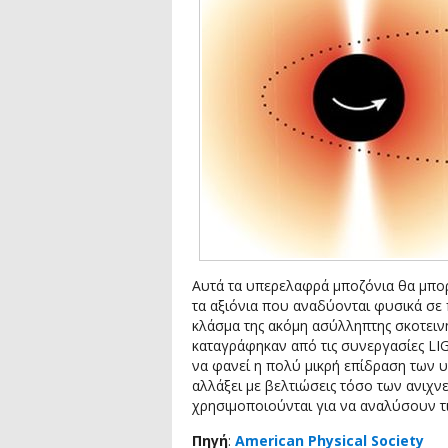
Αυτά τα υπερελαφρά μποζόνια θα μπο
τα αξιόνια που αναδύονται φυσικά σε 
κλάσμα της ακόμη ασύλληπτης σκοτειν
καταγράφηκαν από τις συνεργασίες LIGO
να φανεί η πολύ μικρή επίδραση των 
αλλάξει με βελτιώσεις τόσο των ανιχ
χρησιμοποιούνται για να αναλύσουν τ
Πηγή
:
American Physical Society