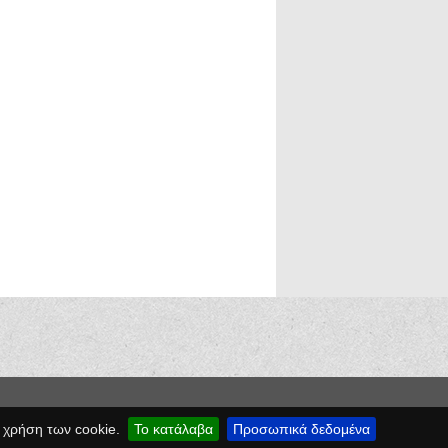
 χρήση των cookie.
Το κατάλαβα
Προσωπικά δεδομένα