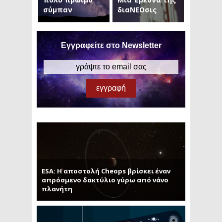
σύμπαν
διαΝΕΟσις
Εγγραφείτε στο Newsletter
ESA: Η αποστολή Cheops βρίσκει έναν
απρόσμενο δακτύλιο γύρω από νάνο
πλανήτη