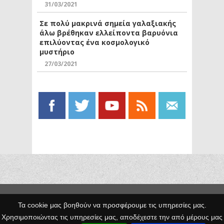
31/03/2021
Σε πολύ μακρινά σημεία γαλαξιακής
άλω βρέθηκαν ελλείποντα βαρυόνια
επιλύοντας ένα κοσμολογικό
μυστήριο
27/03/2021
Copyright © 2014 Egno.gr -
Τα cookie μας βοηθούν να προσφέρουμε τις υπηρεσίες μας.
Κατασκευή
Χρησιμοποιώντας τις υπηρεσίες μας, αποδέχεστε την από μέρους μας
Ιστοσελίδων