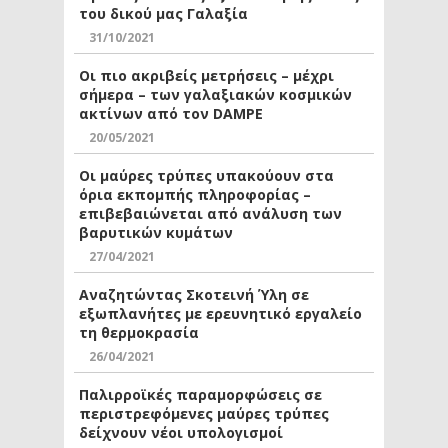
του δικού μας Γαλαξία
31/10/2021
Οι πιο ακριβείς μετρήσεις – μέχρι
σήμερα – των γαλαξιακών κοσμικών
ακτίνων από τον DAMPE
20/05/2021
Οι μαύρες τρύπες υπακούουν στα
όρια εκπομπής πληροφορίας –
επιβεβαιώνεται από ανάλυση των
βαρυτικών κυμάτων
27/04/2021
Αναζητώντας Σκοτεινή Ύλη σε
εξωπλανήτες με ερευνητικό εργαλείο
τη θερμοκρασία
26/04/2021
Παλιρροϊκές παραμορφώσεις σε
περιστρεφόμενες μαύρες τρύπες
δείχνουν νέοι υπολογισμοί