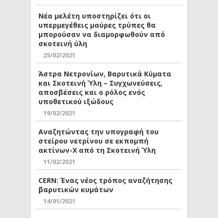
Νέα μελέτη υποστηρίζει ότι οι
υπερμεγέθεις μαύρες τρύπες θα
μπορούσαν να διαμορφωθούν από
σκοτεινή ύλη
25/02/2021
Άστρα Νετρονίων, Βαρυτικά Κύματα
και Σκοτεινή Ύλη – Συγχωνεύσεις,
αποσβέσεις και ο ρόλος ενός
υποθετικού ιξώδους
19/02/2021
Αναζητώντας την υπογραφή του
στείρου νετρίνου σε εκπομπή
ακτίνων-Χ από τη Σκοτεινή Ύλη
11/02/2021
CERN: Ένας νέος τρόπος αναζήτησης
βαρυτικών κυμάτων
14/01/2021