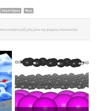
Λαμπτήρας
Φως
 Επικοινωνήστε μαζί μας μέσω της φόρμας επικοινωνίας.