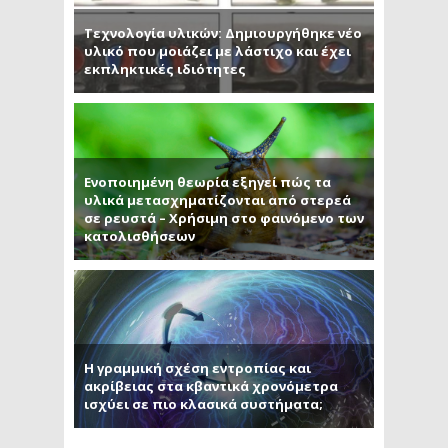
Τεχνολογία υλικών: Δημιουργήθηκε νέο
υλικό που μοιάζει με λάστιχο και έχει
εκπληκτικές ιδιότητες
Ενοποιημένη θεωρία εξηγεί πώς τα
υλικά μετασχηματίζονται από στερεά
σε ρευστά – Χρήσιμη στο φαινόμενο των
κατολισθήσεων
Η γραμμική σχέση εντροπίας και
ακρίβειας στα κβαντικά χρονόμετρα
ισχύει σε πιο κλασικά συστήματα;