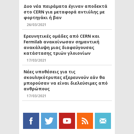
Δυο νέα πειράματα έγιναν αποδεκτά
στο CERN για μεταφορά αντιύλης με
φορτηγάκι ή βαν
26/03/2021
Ερευνητικές ομάδες από CERN και
Fermilab ανακοίνωσαν σημαντική
ανακάλυψη μιας διαφεύγουσας
κατάστασης τριών γλοιονίων
17/03/2021
Νέες υποθέσεις για τις
σκουληκότρυπες εξερευνούν εάν θα
μπορούσαν να είναι διελεύσιμες από
ανθρώπους
17/03/2021