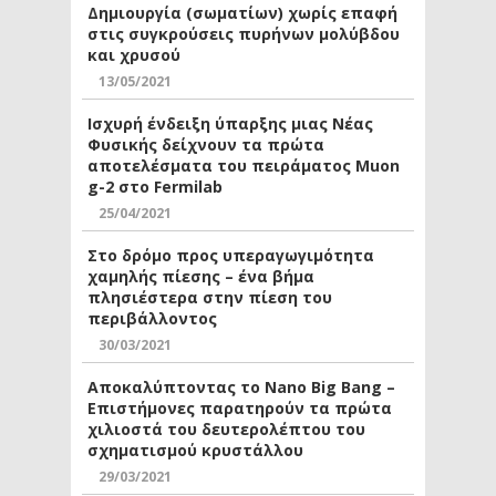
Δημιουργία (σωματίων) χωρίς επαφή
στις συγκρούσεις πυρήνων μολύβδου
και χρυσού
13/05/2021
Ισχυρή ένδειξη ύπαρξης μιας Νέας
Φυσικής δείχνουν τα πρώτα
αποτελέσματα του πειράματος Muon
g-2 στο Fermilab
25/04/2021
Στο δρόμο προς υπεραγωγιμότητα
χαμηλής πίεσης – ένα βήμα
πλησιέστερα στην πίεση του
περιβάλλοντος
30/03/2021
Αποκαλύπτοντας το Nano Big Bang –
Επιστήμονες παρατηρούν τα πρώτα
χιλιοστά του δευτερολέπτου του
σχηματισμού κρυστάλλου
29/03/2021