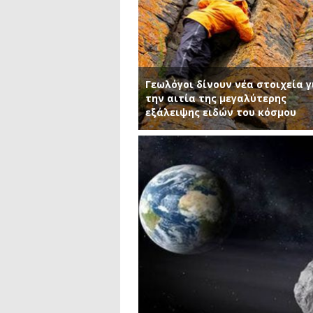
Γεωλόγοι δίνουν νέα στοιχεία γ
την αιτία της μεγαλύτερης
εξάλειψης ειδών του κόσμου