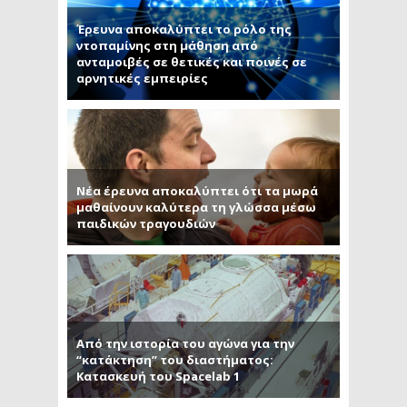
Έρευνα αποκαλύπτει το ρόλο της
ντοπαμίνης στη μάθηση από
ανταμοιβές σε θετικές και ποινές σε
αρνητικές εμπειρίες
Νέα έρευνα αποκαλύπτει ότι τα μωρά
μαθαίνουν καλύτερα τη γλώσσα μέσω
παιδικών τραγουδιών
Από την ιστορία του αγώνα για την
“κατάκτηση” του διαστήματος:
Κατασκευή του Spacelab 1