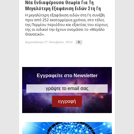
Νέα Ενδιαφέρουσα Θεωρία Για Τη
Μεγαλύτερη Εξαφάνιση Ειδών Στη Γη
Η μεγαλύτερη εξαφάνιση ειδών στη Γη συνέβη
πριν από 252 εκατομμύρια χρόνια, στο τέλος
της Περμίου περιόδου και εξαιτίας του εύρους
της οι ειδικοί την έχουν ονομάσει το «Μεγάλο
Θανατικό».
Δημοσιεύτηκε 27 Οκτωβρίου, 2014
0
Εγγραφείτε στο Newsletter