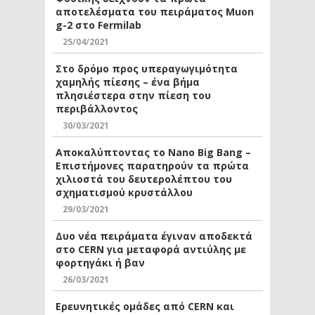
αποτελέσματα του πειράματος Muon
g-2 στο Fermilab
25/04/2021
Στο δρόμο προς υπεραγωγιμότητα
χαμηλής πίεσης – ένα βήμα
πλησιέστερα στην πίεση του
περιβάλλοντος
30/03/2021
Αποκαλύπτοντας το Nano Big Bang –
Επιστήμονες παρατηρούν τα πρώτα
χιλιοστά του δευτερολέπτου του
σχηματισμού κρυστάλλου
29/03/2021
Δυο νέα πειράματα έγιναν αποδεκτά
στο CERN για μεταφορά αντιύλης με
φορτηγάκι ή βαν
26/03/2021
Ερευνητικές ομάδες από CERN και