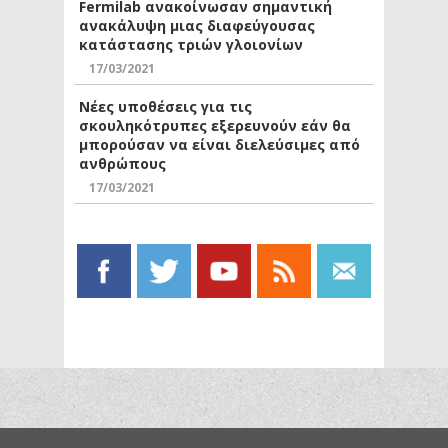
Fermilab ανακοίνωσαν σημαντική
ανακάλυψη μιας διαφεύγουσας
κατάστασης τριών γλοιονίων
17/03/2021
Νέες υποθέσεις για τις
σκουληκότρυπες εξερευνούν εάν θα
μπορούσαν να είναι διελεύσιμες από
ανθρώπους
17/03/2021