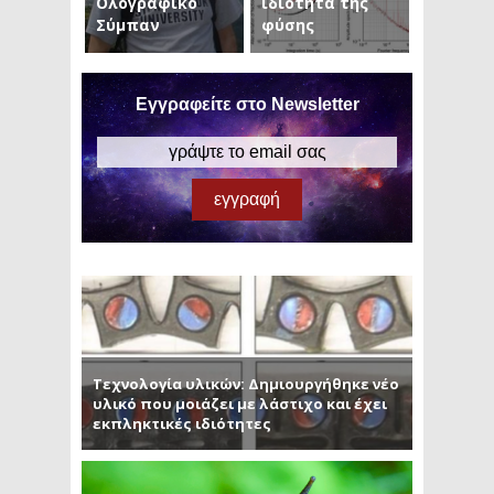
Ολογραφικό
ιδιότητα της
Σύμπαν
φύσης
Εγγραφείτε στο Newsletter
Τεχνολογία υλικών: Δημιουργήθηκε νέο
υλικό που μοιάζει με λάστιχο και έχει
εκπληκτικές ιδιότητες