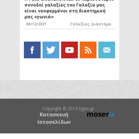
συνοδοί γαλαξίες του Γαλαξία μας
είναι νεοφερμένοι στη διαστημική
μας «γωνιά»
08/12/2021
Γαλαξίας
,
Διάστημα
Copyright © 2014 Egno.gr -
Κατασκευή
Ιστοσελίδων