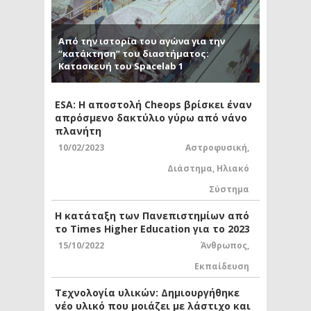
Από την ιστορία του αγώνα για την
“κατάκτηση” του διαστήματος:
Κατασκευή του Spacelab 1
ESA: Η αποστολή Cheops βρίσκει έναν
απρόσμενο δακτύλιο γύρω από νάνο
πλανήτη
10/02/2023
Αστροφυσική
,
Διάστημα
,
Ηλιακό
Σύστημα
Η κατάταξη των Πανεπιστημίων από
το Times Higher Education για το 2023
15/10/2022
Άνθρωπος
,
Εκπαίδευση
Τεχνολογία υλικών: Δημιουργήθηκε
νέο υλικό που μοιάζει με λάστιχο και