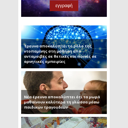
Έρευνα αποκαλύπτει το ρόλο της
ντοπαμίνης στη μάθηση από
ανταμοιβές σε θετικές και ποινές σε
αρνητικές εμπειρίες
Νέα έρευνα αποκαλύπτει ότι τα μωρά
μαθαίνουν καλύτερα τη γλώσσα μέσω
παιδικών τραγουδιών