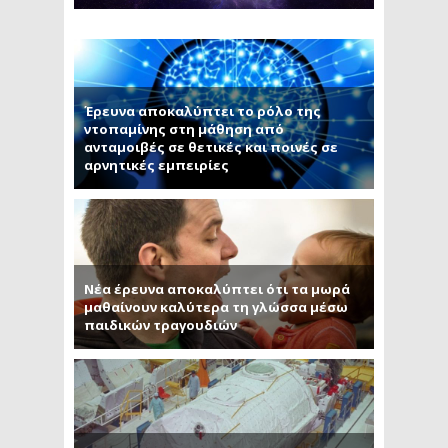
Έρευνα αποκαλύπτει το ρόλο της
ντοπαμίνης στη μάθηση από
ανταμοιβές σε θετικές και ποινές σε
αρνητικές εμπειρίες
Νέα έρευνα αποκαλύπτει ότι τα μωρά
μαθαίνουν καλύτερα τη γλώσσα μέσω
παιδικών τραγουδιών