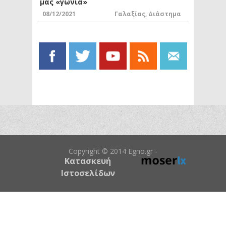
μας «γωνιά»
08/12/2021
Γαλαξίας
,
Διάστημα
Copyright © 2014 Egno.gr -
Κατασκευή
Ιστοσελίδων