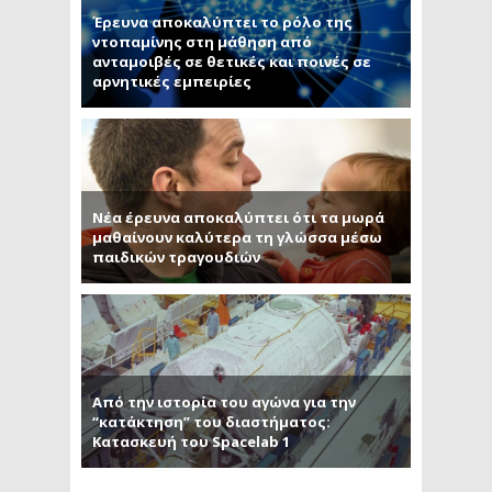
Έρευνα αποκαλύπτει το ρόλο της
ντοπαμίνης στη μάθηση από
ανταμοιβές σε θετικές και ποινές σε
αρνητικές εμπειρίες
Νέα έρευνα αποκαλύπτει ότι τα μωρά
μαθαίνουν καλύτερα τη γλώσσα μέσω
παιδικών τραγουδιών
Από την ιστορία του αγώνα για την
“κατάκτηση” του διαστήματος:
Κατασκευή του Spacelab 1