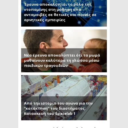
Έρευνα αποκαλύπτει το ρόλο της
ντοπαμίνης στη μάθηση από
ανταμοιβές σε θετικές και ποινές σε
αρνητικές εμπειρίες
Νέα έρευνα αποκαλύπτει ότι τα μωρά
μαθαίνουν καλύτερα τη γλώσσα μέσω
παιδικών τραγουδιών
Από την ιστορία του αγώνα για την
“κατάκτηση” του διαστήματος:
Κατασκευή του Spacelab 1