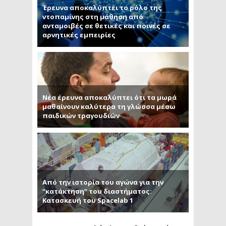
Έρευνα αποκαλύπτει το ρόλο της
ντοπαμίνης στη μάθηση από
ανταμοιβές σε θετικές και ποινές σε
αρνητικές εμπειρίες
Νέα έρευνα αποκαλύπτει ότι τα μωρά
μαθαίνουν καλύτερα τη γλώσσα μέσω
παιδικών τραγουδιών
Από την ιστορία του αγώνα για την
“κατάκτηση” του διαστήματος:
Κατασκευή του Spacelab 1