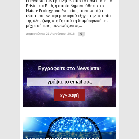
Η εργασία των ερευνητών από τα Πανεπιστήμια
Bristol και Bath, η οποία δημοσιεύθηκε στο
Nature Ecology and Evolution, παρουσιάζει
ιδιαίτερο ενδιαφέρον αφού εξηγεί την ιστορία
της όλης ζωής στη Γη από τη διαμόρφωσή της
μέχρι σήμερα, συνδυάζοντας...
Δημοσιεύτηκε 21 Αυγούστου, 2018
0
Εγγραφείτε στο Newsletter