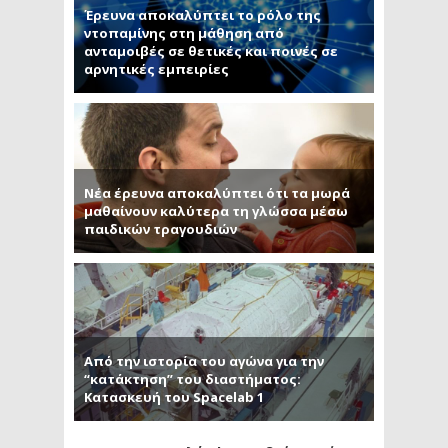
Έρευνα αποκαλύπτει το ρόλο της
ντοπαμίνης στη μάθηση από
ανταμοιβές σε θετικές και ποινές σε
αρνητικές εμπειρίες
Νέα έρευνα αποκαλύπτει ότι τα μωρά
μαθαίνουν καλύτερα τη γλώσσα μέσω
παιδικών τραγουδιών
Από την ιστορία του αγώνα για την
“κατάκτηση” του διαστήματος:
Κατασκευή του Spacelab 1