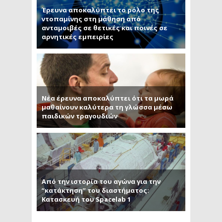
Έρευνα αποκαλύπτει το ρόλο της
ντοπαμίνης στη μάθηση από
ανταμοιβές σε θετικές και ποινές σε
αρνητικές εμπειρίες
Νέα έρευνα αποκαλύπτει ότι τα μωρά
μαθαίνουν καλύτερα τη γλώσσα μέσω
παιδικών τραγουδιών
Από την ιστορία του αγώνα για την
“κατάκτηση” του διαστήματος:
Κατασκευή του Spacelab 1