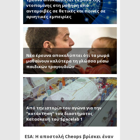
ντοπαμίνης στη μάθηση από
ανταμοιβές σε θετικές και ποινές σε
αρνητικές εμπειρίες
Νέα έρευνα αποκαλύπτει ότι τα μωρά
μαθαίνουν καλύτερα τη γλώσσα μέσω
παιδικών τραγουδιών
Από την ιστορία του αγώνα για την
“κατάκτηση” του διαστήματος:
Κατασκευή του Spacelab 1
ESA: Η αποστολή Cheops βρίσκει έναν