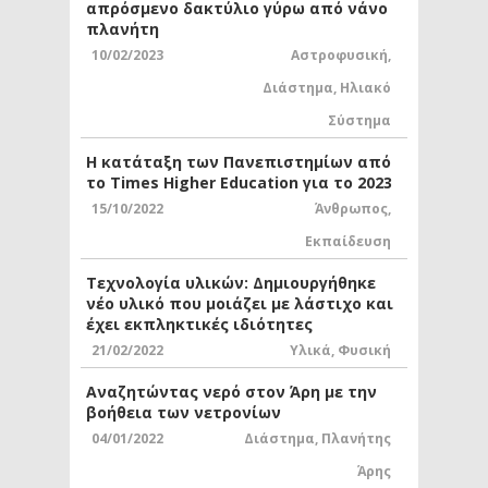
απρόσμενο δακτύλιο γύρω από νάνο
πλανήτη
10/02/2023
Αστροφυσική
,
Διάστημα
,
Ηλιακό
Σύστημα
Η κατάταξη των Πανεπιστημίων από
το Times Higher Education για το 2023
15/10/2022
Άνθρωπος
,
Εκπαίδευση
Τεχνολογία υλικών: Δημιουργήθηκε
νέο υλικό που μοιάζει με λάστιχο και
έχει εκπληκτικές ιδιότητες
21/02/2022
Υλικά
,
Φυσική
Αναζητώντας νερό στον Άρη με την
βοήθεια των νετρονίων
04/01/2022
Διάστημα
,
Πλανήτης
Άρης