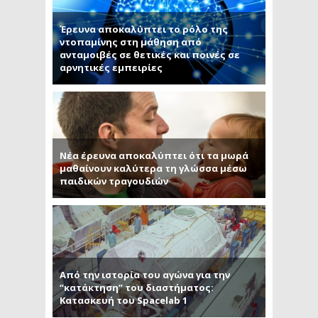
Έρευνα αποκαλύπτει το ρόλο της
ντοπαμίνης στη μάθηση από
ανταμοιβές σε θετικές και ποινές σε
αρνητικές εμπειρίες
Νέα έρευνα αποκαλύπτει ότι τα μωρά
μαθαίνουν καλύτερα τη γλώσσα μέσω
παιδικών τραγουδιών
Από την ιστορία του αγώνα για την
“κατάκτηση” του διαστήματος:
Κατασκευή του Spacelab 1