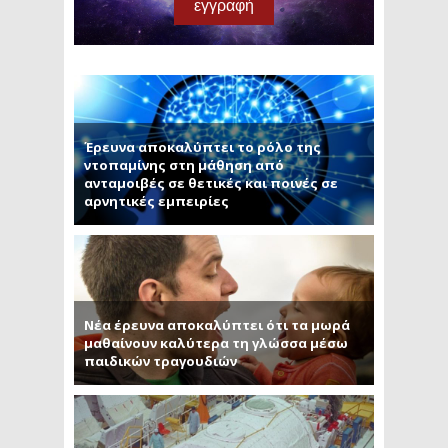
Έρευνα αποκαλύπτει το ρόλο της
ντοπαμίνης στη μάθηση από
ανταμοιβές σε θετικές και ποινές σε
αρνητικές εμπειρίες
Νέα έρευνα αποκαλύπτει ότι τα μωρά
μαθαίνουν καλύτερα τη γλώσσα μέσω
παιδικών τραγουδιών