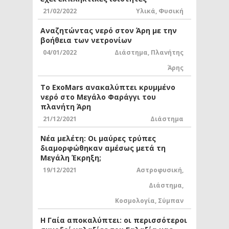
21/02/2022
Υλικά
,
Φυσική
Αναζητώντας νερό στον Άρη με την
βοήθεια των νετρονίων
04/01/2022
Διάστημα
,
Πλανήτης
Άρης
Το ExoMars ανακαλύπτει κρυμμένο
νερό στο Μεγάλο Φαράγγι του
πλανήτη Άρη
21/12/2021
Διάστημα
Νέα μελέτη: Οι μαύρες τρύπες
διαμορφώθηκαν αμέσως μετά τη
Μεγάλη Έκρηξη;
19/12/2021
Αστροφυσική
,
Διάστημα
,
Κοσμολογία
,
Σύμπαν
Η Γαία αποκαλύπτει: οι περισσότεροι