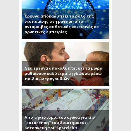
Έρευνα αποκαλύπτει το ρόλο της
ντοπαμίνης στη μάθηση από
ανταμοιβές σε θετικές και ποινές σε
αρνητικές εμπειρίες
Νέα έρευνα αποκαλύπτει ότι τα μωρά
μαθαίνουν καλύτερα τη γλώσσα μέσω
παιδικών τραγουδιών
Από την ιστορία του αγώνα για την
“κατάκτηση” του διαστήματος:
Κατασκευή του Spacelab 1