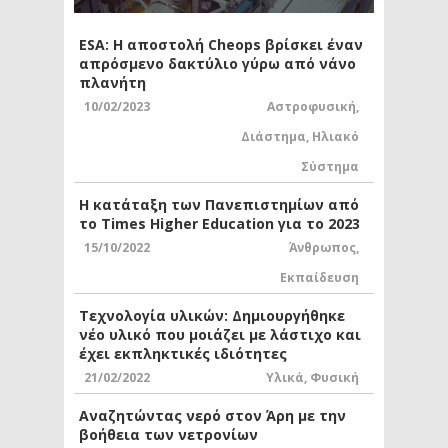
ESA: Η αποστολή Cheops βρίσκει έναν
απρόσμενο δακτύλιο γύρω από νάνο
πλανήτη
10/02/2023
Αστροφυσική
,
Διάστημα
,
Ηλιακό
Σύστημα
Η κατάταξη των Πανεπιστημίων από
το Times Higher Education για το 2023
15/10/2022
Άνθρωπος
,
Εκπαίδευση
Τεχνολογία υλικών: Δημιουργήθηκε
νέο υλικό που μοιάζει με λάστιχο και
έχει εκπληκτικές ιδιότητες
21/02/2022
Υλικά
,
Φυσική
Αναζητώντας νερό στον Άρη με την
βοήθεια των νετρονίων