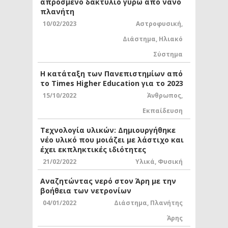
απρόσμενο δακτύλιο γύρω από νάνο
πλανήτη
10/02/2023
Αστροφυσική
,
Διάστημα
,
Ηλιακό
Σύστημα
Η κατάταξη των Πανεπιστημίων από
το Times Higher Education για το 2023
15/10/2022
Άνθρωπος
,
Εκπαίδευση
Τεχνολογία υλικών: Δημιουργήθηκε
νέο υλικό που μοιάζει με λάστιχο και
έχει εκπληκτικές ιδιότητες
21/02/2022
Υλικά
,
Φυσική
Αναζητώντας νερό στον Άρη με την
βοήθεια των νετρονίων
04/01/2022
Διάστημα
,
Πλανήτης
Άρης