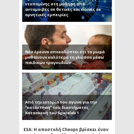
ντοπαμίνης στη μάθηση από
ανταμοιβές σε θετικές και ποινές σε
αρνητικές εμπειρίες
Νέα έρευνα αποκαλύπτει ότι τα μωρά
μαθαίνουν καλύτερα τη γλώσσα μέσω
παιδικών τραγουδιών
Από την ιστορία του αγώνα για την
“κατάκτηση” του διαστήματος:
Κατασκευή του Spacelab 1
ESA: Η αποστολή Cheops βρίσκει έναν