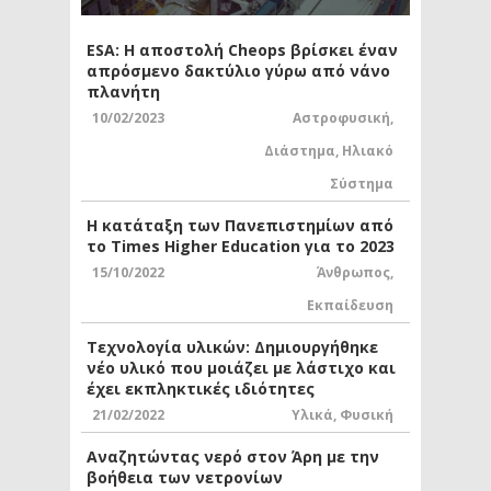
ESA: Η αποστολή Cheops βρίσκει έναν
απρόσμενο δακτύλιο γύρω από νάνο
πλανήτη
10/02/2023
Αστροφυσική
,
Διάστημα
,
Ηλιακό
Σύστημα
Η κατάταξη των Πανεπιστημίων από
το Times Higher Education για το 2023
15/10/2022
Άνθρωπος
,
Εκπαίδευση
Τεχνολογία υλικών: Δημιουργήθηκε
νέο υλικό που μοιάζει με λάστιχο και
έχει εκπληκτικές ιδιότητες
21/02/2022
Υλικά
,
Φυσική
Αναζητώντας νερό στον Άρη με την
βοήθεια των νετρονίων