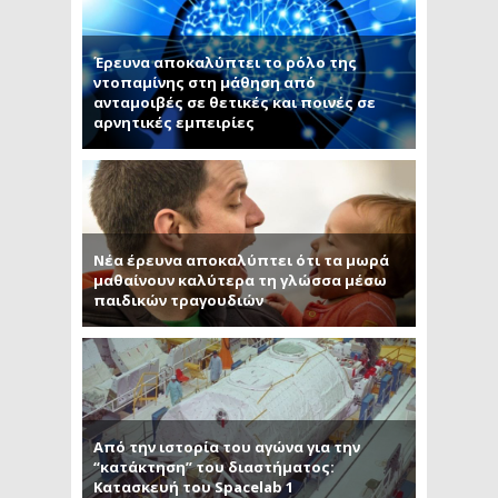
Έρευνα αποκαλύπτει το ρόλο της
ντοπαμίνης στη μάθηση από
ανταμοιβές σε θετικές και ποινές σε
αρνητικές εμπειρίες
Νέα έρευνα αποκαλύπτει ότι τα μωρά
μαθαίνουν καλύτερα τη γλώσσα μέσω
παιδικών τραγουδιών
Από την ιστορία του αγώνα για την
“κατάκτηση” του διαστήματος:
Κατασκευή του Spacelab 1