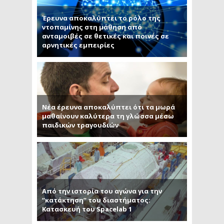
Έρευνα αποκαλύπτει το ρόλο της
ντοπαμίνης στη μάθηση από
ανταμοιβές σε θετικές και ποινές σε
αρνητικές εμπειρίες
Νέα έρευνα αποκαλύπτει ότι τα μωρά
μαθαίνουν καλύτερα τη γλώσσα μέσω
παιδικών τραγουδιών
Από την ιστορία του αγώνα για την
“κατάκτηση” του διαστήματος:
Κατασκευή του Spacelab 1