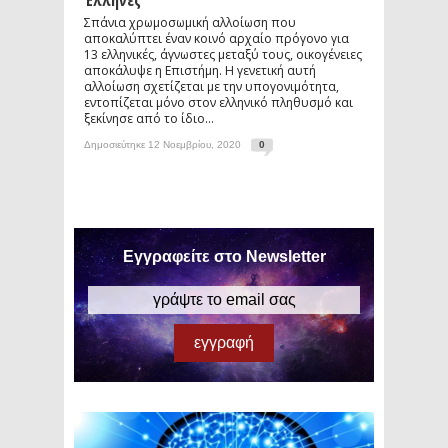
Έλληνες
Σπάνια χρωμοσωμική αλλοίωση που
αποκαλύπτει έναν κοινό αρχαίο πρόγονο για
13 ελληνικές, άγνωστες μεταξύ τους, οικογένειες
αποκάλυψε η Επιστήμη. Η γενετική αυτή
αλλοίωση σχετίζεται με την υπογονιμότητα,
εντοπίζεται μόνο στον ελληνικό πληθυσμό και
ξεκίνησε από το ίδιο...
Δημοσιεύτηκε 12 Νοεμβρίου, 2020
0
Εγγραφείτε στο Newsletter