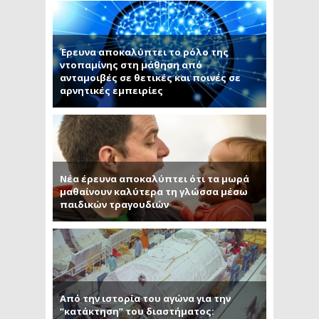
Έρευνα αποκαλύπτει το ρόλο της
ντοπαμίνης στη μάθηση από
ανταμοιβές σε θετικές και ποινές σε
αρνητικές εμπειρίες
Νέα έρευνα αποκαλύπτει ότι τα μωρά
μαθαίνουν καλύτερα τη γλώσσα μέσω
παιδικών τραγουδιών
Από την ιστορία του αγώνα για την
“κατάκτηση” του διαστήματος: