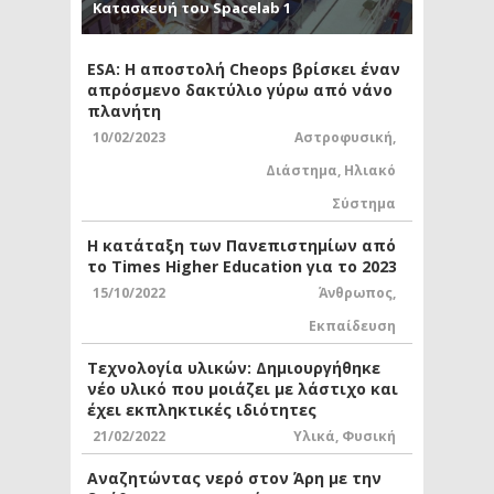
Κατασκευή του Spacelab 1
ESA: Η αποστολή Cheops βρίσκει έναν
απρόσμενο δακτύλιο γύρω από νάνο
πλανήτη
10/02/2023
Αστροφυσική
,
Διάστημα
,
Ηλιακό
Σύστημα
Η κατάταξη των Πανεπιστημίων από
το Times Higher Education για το 2023
15/10/2022
Άνθρωπος
,
Εκπαίδευση
Τεχνολογία υλικών: Δημιουργήθηκε
νέο υλικό που μοιάζει με λάστιχο και
έχει εκπληκτικές ιδιότητες
21/02/2022
Υλικά
,
Φυσική
Αναζητώντας νερό στον Άρη με την