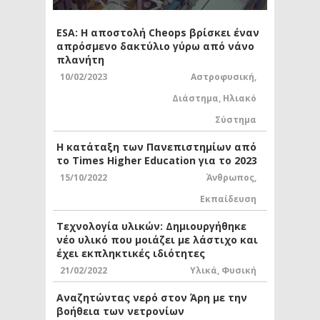
ESA: Η αποστολή Cheops βρίσκει έναν
απρόσμενο δακτύλιο γύρω από νάνο
πλανήτη
10/02/2023
Αστροφυσική
,
Διάστημα
,
Ηλιακό
Σύστημα
Η κατάταξη των Πανεπιστημίων από
το Times Higher Education για το 2023
15/10/2022
Άνθρωπος
,
Εκπαίδευση
Τεχνολογία υλικών: Δημιουργήθηκε
νέο υλικό που μοιάζει με λάστιχο και
έχει εκπληκτικές ιδιότητες
21/02/2022
Υλικά
,
Φυσική
Αναζητώντας νερό στον Άρη με την
βοήθεια των νετρονίων