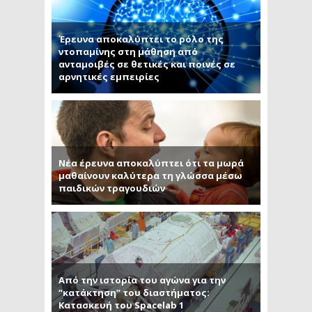
Έρευνα αποκαλύπτει το ρόλο της
ντοπαμίνης στη μάθηση από
ανταμοιβές σε θετικές και ποινές σε
αρνητικές εμπειρίες
Νέα έρευνα αποκαλύπτει ότι τα μωρά
μαθαίνουν καλύτερα τη γλώσσα μέσω
παιδικών τραγουδιών
Από την ιστορία του αγώνα για την
“κατάκτηση” του διαστήματος:
Κατασκευή του Spacelab 1